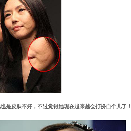
她也是皮肤不好，不过觉得她现在越来越会打扮自个儿了