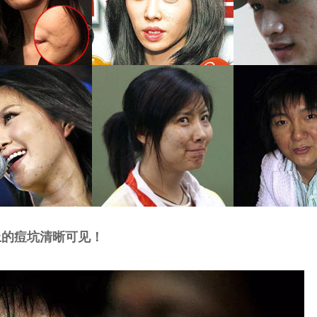
上的痘坑清晰可见！